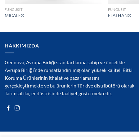
FUNGUSIT
FUNGUSIT
MICALE®
ELATHAN®
HAKKIMIZDA
Gennova, Avrupa Birliği standartlarına sahip ve öncelikle
Avrupa Birliği’nde ruhsatlandırılmış olan yüksek kaliteli Bitki
Koruma Ürünlerinin ithalat ve pazarlamasını
gerçekleştirmekte ve bu ürünlerin Türkiye distribütörü olarak
Tarımsal ilaç endüstrisinde faaliyet göstermektedir.