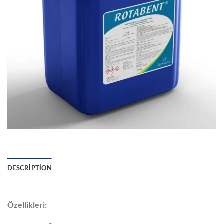
DESCRIPTION
Özellikleri: