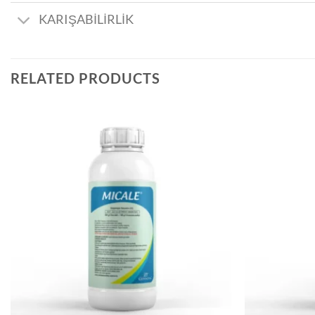
KARIŞABİLİRLİK
RELATED PRODUCTS