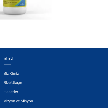
BILGI
Biz Kimiz
Bize Ulaşın
Haberler
Vizyon ve Misyon