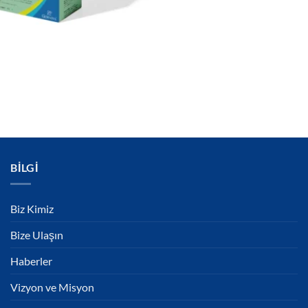
BILGI
Biz Kimiz
Bize Ulaşın
Haberler
Vizyon ve Misyon