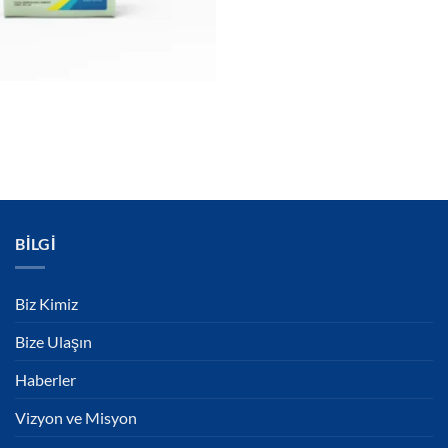
BILGI
Biz Kimiz
Bize Ulaşın
Haberler
Vizyon ve Misyon