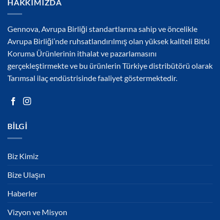
HAKKIMIZDA
Gennova, Avrupa Birliği standartlarına sahip ve öncelikle
Avrupa Birliği’nde ruhsatlandırılmış olan yüksek kaliteli Bitki
Koruma Ürünlerinin ithalat ve pazarlamasını
gerçekleştirmekte ve bu ürünlerin Türkiye distribütörü olarak
Tarımsal ilaç endüstrisinde faaliyet göstermektedir.
BILGI
Biz Kimiz
Bize Ulaşın
Haberler
Vizyon ve Misyon